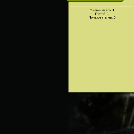
Онлайн всего:
1
Гостей:
1
Пользователей:
0